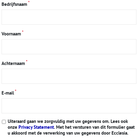
Bedrijfsnaam
Voornaam
Achternaam
E-mail
Uiteraard gaan we zorgvuldig met uw gegevens om. Lees ook
onze
Privacy Statement
. Met het versturen van dit formulier gaat
u akkoord met de verwerking van uw gegevens door Ecclesia.